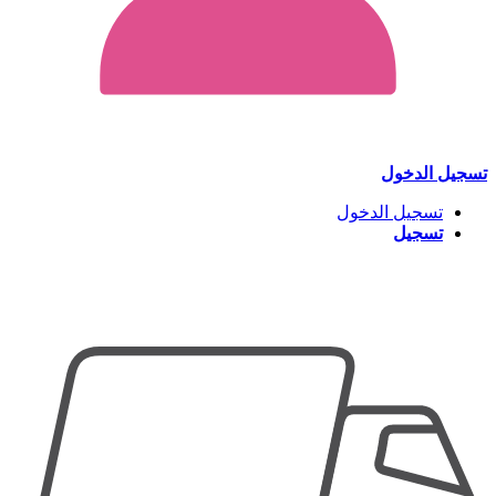
تسجيل الدخول
تسجيل الدخول
تسجيل