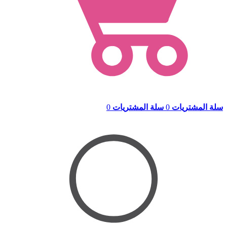
سلة المشتريات
0
سلة المشتريات
0