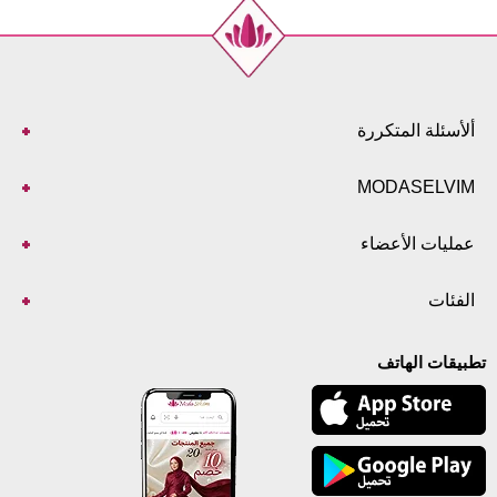
ألأسئلة المتكررة
MODASELVIM
عمليات الأعضاء
الفئات
تطبيقات الهاتف