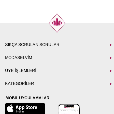
SIKÇA SORULAN SORULAR
MODASELVİM
ÜYE İŞLEMLERİ
KATEGORİLER
MOBİL UYGULAMALAR