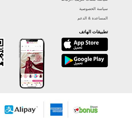
سياسة الخصوصية
المساعدة & الدعم
تطبيقات الهاتف