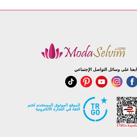
ابعنا على وسائل التواصل الإجتماعي
الموقع الموثوق المستخدم لختم
الثقة في التجارة الالكترونية