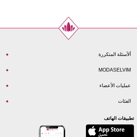
ألأسئلة المتكررة
MODASELVIM
عمليات الأعضاء
الفئات
تطبيقات الهاتف