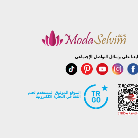
ابعنا على وسائل التواصل الإجتماعي
الموقع الموثوق المستخدم لختم
الثقة في التجارة الالكترونية