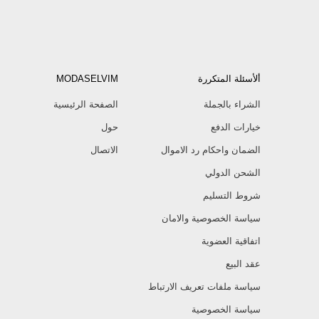
ألأسئلة المتكررة
MODASELVIM
الشراء بالجملة
الصفحة الرئيسية
خيارات الدفع
حول
الضمان واحكام رد الاموال
الاتصال
الشحن الدولي
شروط التسليم
سياسة الخصوصية والامان
اتفاقية العضوية
عقد البيع
سياسة ملفات تعريف الارتباط
سياسة الخصوصية