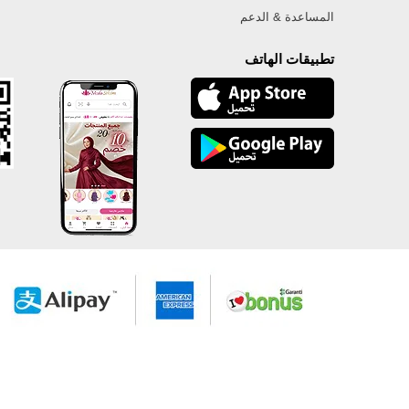
المساعدة & الدعم
تطبيقات الهاتف