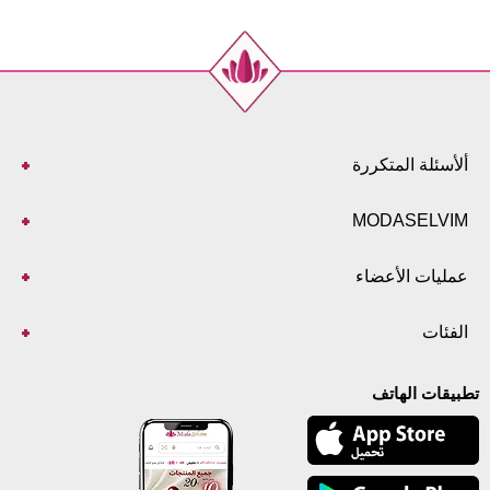
ألأسئلة المتكررة
MODASELVIM
عمليات الأعضاء
الفئات
تطبيقات الهاتف