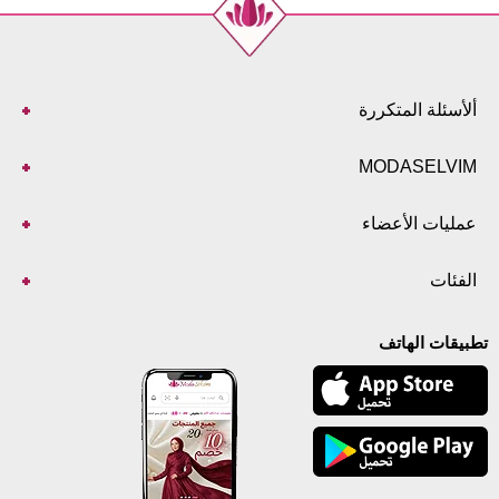
ألأسئلة المتكررة
MODASELVIM
عمليات الأعضاء
الفئات
تطبيقات الهاتف