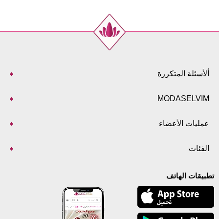
ألأسئلة المتكررة
MODASELVIM
عمليات الأعضاء
الفئات
تطبيقات الهاتف