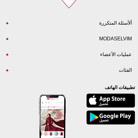
ألأسئلة المتكررة
MODASELVIM
عمليات الأعضاء
الفئات
تطبيقات الهاتف