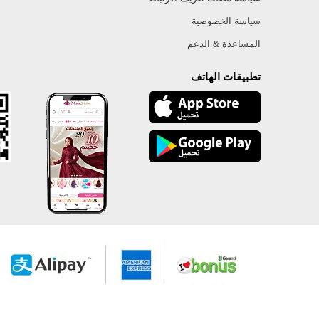
سياسة الخصوصية
المساعدة & الدعم
تطبيقات الهاتف