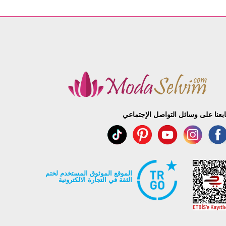
ابعنا على وسائل التواصل الإجتماعي
الموقع الموثوق المستخدم لختم
الثقة في التجارة الالكترونية