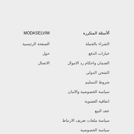
ألأسئلة المتكررة
MODASELVIM
الشراء بالجملة
الصفحة الرئيسية
خيارات الدفع
حول
الضمان واحكام رد الاموال
الاتصال
الشحن الدولي
شروط التسليم
سياسة الخصوصية والامان
اتفاقية العضوية
عقد البيع
سياسة ملفات تعريف الارتباط
سياسة الخصوصية