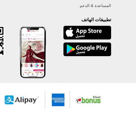
المساعدة & الدعم
تطبيقات الهاتف