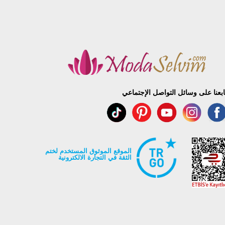
ابعنا على وسائل التواصل الإجتماعي
الموقع الموثوق المستخدم لختم
الثقة في التجارة الالكترونية