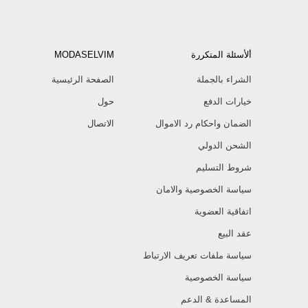
ألأسئلة المتكررة
MODASELVIM
الشراء بالجملة
الصفحة الرئيسية
خيارات الدفع
حول
الضمان واحكام رد الاموال
الاتصال
الشحن الدولي
شروط التسليم
سياسة الخصوصية والامان
اتفاقية العضوية
عقد البيع
سياسة ملفات تعريف الارتباط
سياسة الخصوصية
المساعدة & الدعم