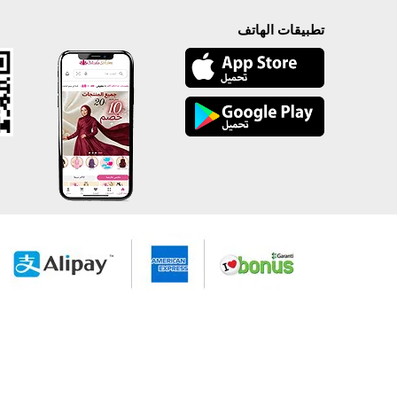
تطبيقات الهاتف