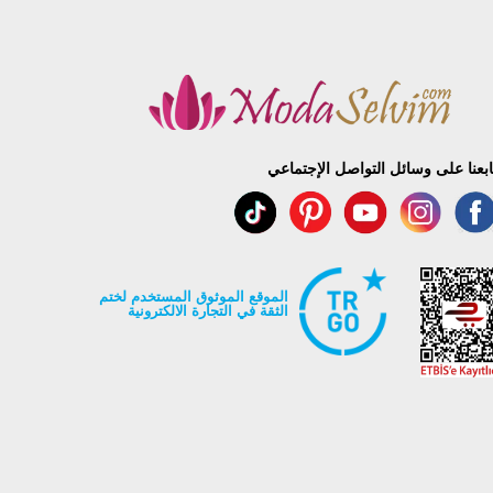
ابعنا على وسائل التواصل الإجتماعي
الموقع الموثوق المستخدم لختم
الثقة في التجارة الالكترونية