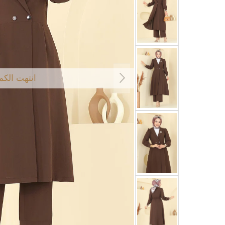
انتهت الكم