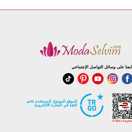
ابعنا على وسائل التواصل الإجتماعي
الموقع الموثوق المستخدم لختم
الثقة في التجارة الالكترونية