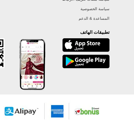
سياسة الخصوصية
المساعدة & الدعم
تطبيقات الهاتف