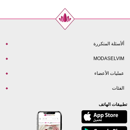
ألأسئلة المتكررة
MODASELVIM
عمليات الأعضاء
الفئات
تطبيقات الهاتف