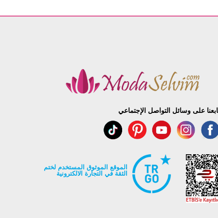
ابعنا على وسائل التواصل الإجتماعي
الموقع الموثوق المستخدم لختم
الثقة في التجارة الالكترونية