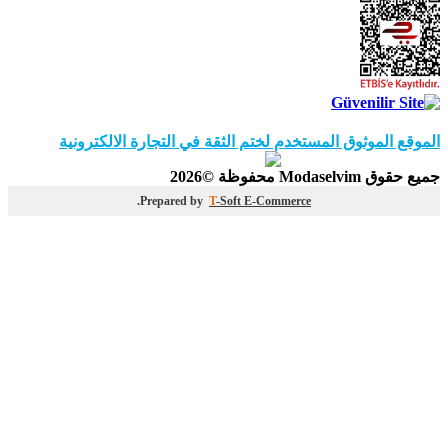
الموقع الموثوق المستخدم لختم الثقة في التجارة الالكترونية
جميع حقوق Modaselvim محفوظة ©2026
.
Prepared by
T
-Soft
E-Commerce