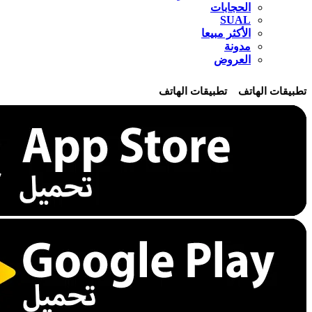
الحجابات
SUAL
الأكثر مبيعا
مدونة
العروض
تطبيقات الهاتف
تطبيقات الهاتف