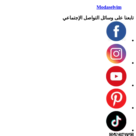
Modaselvim
تابعنا على وسائل التواصل الإجتماعي