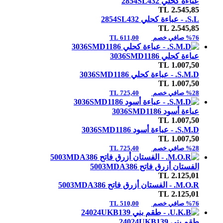
عباءة كحلي 2854SL432
TL
2.545,85
S.L. -
عباءة كحلي 2854SL432
TL
2.545,85
%76 صافي خصم
611,00 TL
عباءة كحلي 3036SMD1186
TL
1.007,50
S.M.D. -
عباءة كحلي 3036SMD1186
TL
1.007,50
%28 صافي خصم
725,40 TL
عباءة أسود 3036SMD1186
TL
1.007,50
S.M.D. -
عباءة أسود 3036SMD1186
TL
1.007,50
%28 صافي خصم
725,40 TL
الفستان أزرق فاتح 5003MDA386
TL
2.125,01
M.O.R. -
الفستان أزرق فاتح 5003MDA386
TL
2.125,01
%76 صافي خصم
510,00 TL
طقم بني 24024UKB139