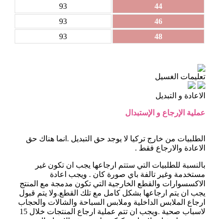
93
44
93
46
93
48
تعليمات الغسيل
الاعادة و التبديل
عملية الإرجاع و الإستبدال
الطلبيات من خارج تركيا لا يوجد حق التبديل .انما هناك حق
الاعادة والارجاع فقط .
بالنسبة للطلبيات التي ستتم ارجاعها يجب ان تكون غير
مستخدمة وغير تالفة باي صورة كان . ويجب اعادة
الاكسسوارات والقطع الخارجية التي تكون مدمجة مع المنتج
يجب ان يتم ارجاعها بشكل كامل مع تلك القطع.ولا يتم قبول
ارجاع الملابس الداخلية وملابس السباحة والشالات والحجاب
لاسباب صحية .ويجب ان تتم عملية ارجاع المنتجات خلال 15