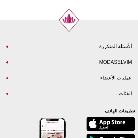
ألأسئلة المتكررة
MODASELVIM
عمليات الأعضاء
الفئات
تطبيقات الهاتف