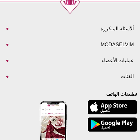
ألأسئلة المتكررة
MODASELVIM
عمليات الأعضاء
الفئات
تطبيقات الهاتف