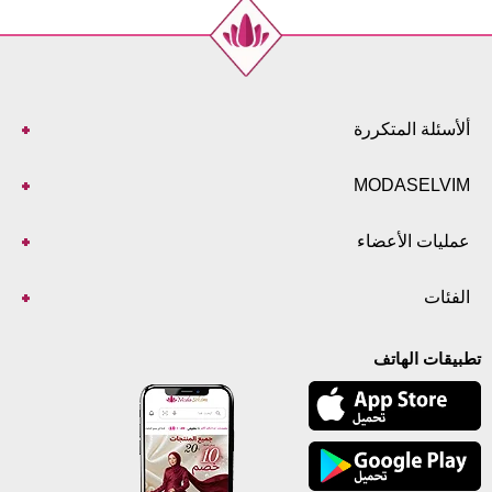
ألأسئلة المتكررة
MODASELVIM
عمليات الأعضاء
الفئات
تطبيقات الهاتف