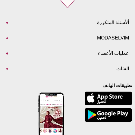
ألأسئلة المتكررة
MODASELVIM
عمليات الأعضاء
الفئات
تطبيقات الهاتف