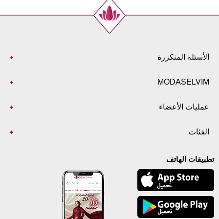
ألأسئلة المتكررة
MODASELVIM
عمليات الأعضاء
الفئات
تطبيقات الهاتف