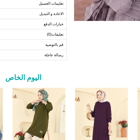
تعليمات الغسيل
الاعادة و التبديل
خيارات الدفع
تعليقات(0)
قم بالتوصية
رسالة عاجلة
اليوم الخاص