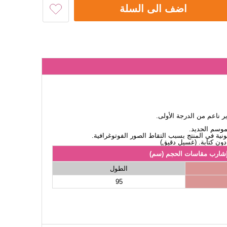
اضف الى السلة
ناعم من الدرجة الأولى.
لموسم الجديد.
نية في المنتج بسبب التقاط الصور الفوتوغرافية.
شارب مقاسات الحجم (سم)
الطول
95