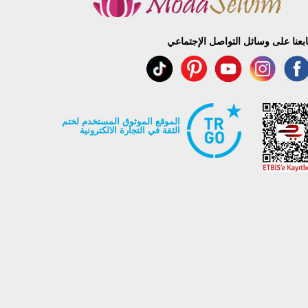
ابعنا على وسائل التواصل الإجتماعي
الموقع الموثوق المستخدم لختم
الثقة في التجارة الالكترونية