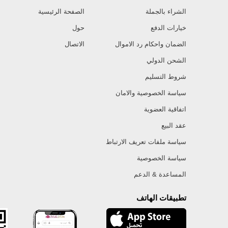
الشراء بالجملة
الصفحة الرئيسية
خيارات الدفع
حول
الضمان واحكام رد الاموال
الاتصال
الشحن الدولي
شروط التسليم
سياسة الخصوصية والامان
اتفاقية العضوية
عقد البيع
سياسة ملفات تعريف الارتباط
سياسة الخصوصية
المساعدة & الدعم
تطبيقات الهاتف