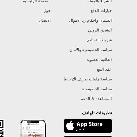
الشراء بالجملة
الصفحة الرئيسية
خيارات الدفع
حول
الضمان واحكام رد الاموال
الاتصال
الشحن الدولي
شروط التسليم
سياسة الخصوصية والامان
اتفاقية العضوية
عقد البيع
سياسة ملفات تعريف الارتباط
سياسة الخصوصية
المساعدة & الدعم
تطبيقات الهاتف