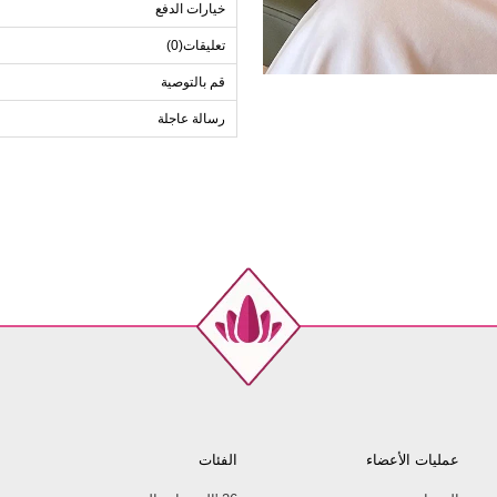
خيارات الدفع
تعليقات(0)
قم بالتوصية
رسالة عاجلة
عمليات الأعضاء
الفئات