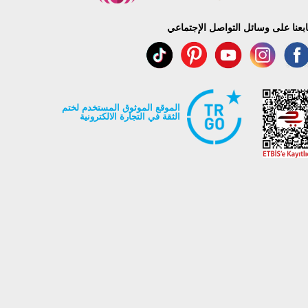
ابعنا على وسائل التواصل الإجتماعي
الموقع الموثوق المستخدم لختم
الثقة في التجارة الالكترونية