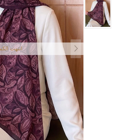
انتهت الكم