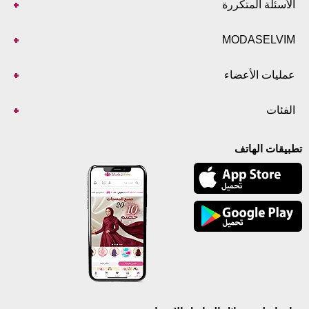
ألأسئلة المتكررة
MODASELVIM
عمليات الأعضاء
الفئات
تطبيقات الهاتف