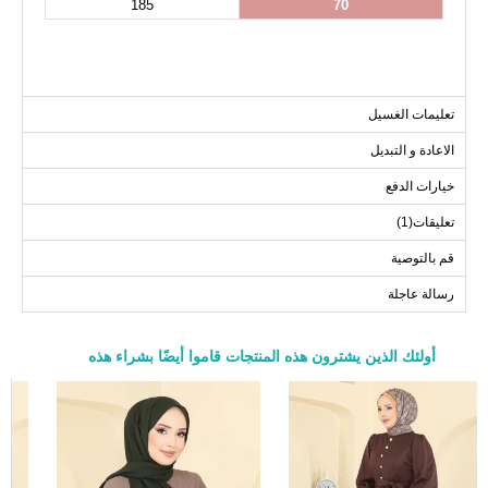
185
70
تعليمات الغسيل
الاعادة و التبديل
خيارات الدفع
تعليقات(1)
قم بالتوصية
رسالة عاجلة
أولئك الذين يشترون هذه المنتجات قاموا أيضًا بشراء هذه
a>