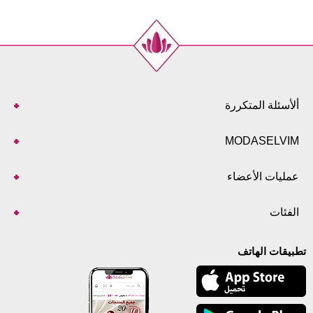
ألأسئلة المتكررة
MODASELVIM
عمليات الأعضاء
الفئات
تطبيقات الهاتف