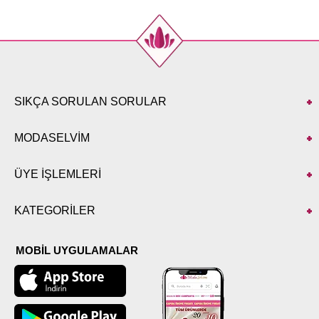
SIKÇA SORULAN SORULAR
MODASELVİM
ÜYE İŞLEMLERİ
KATEGORİLER
MOBİL UYGULAMALAR