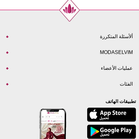
ألأسئلة المتكررة
MODASELVIM
عمليات الأعضاء
الفئات
تطبيقات الهاتف