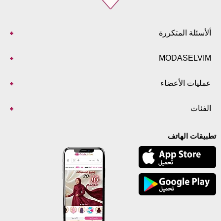
ألأسئلة المتكررة
MODASELVIM
عمليات الأعضاء
الفئات
تطبيقات الهاتف