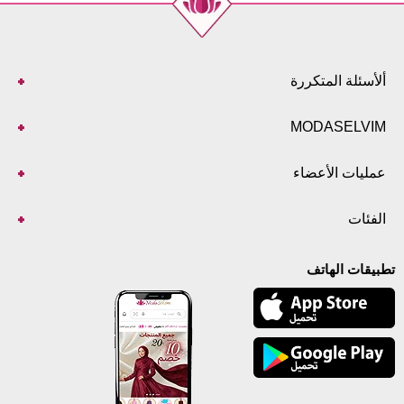
ألأسئلة المتكررة
MODASELVIM
عمليات الأعضاء
الفئات
تطبيقات الهاتف