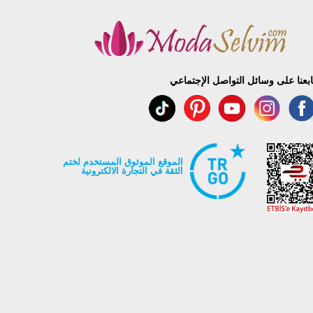
ابعنا على وسائل التواصل الإجتماعي
الموقع الموثوق المستخدم لختم
الثقة في التجارة الالكترونية