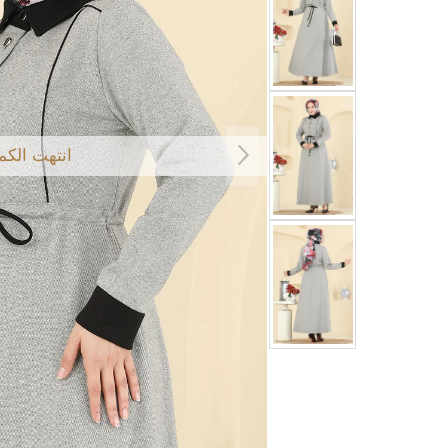
انتهت الكم