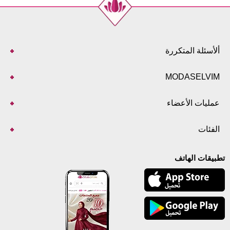
ألأسئلة المتكررة
MODASELVIM
عمليات الأعضاء
الفئات
تطبيقات الهاتف