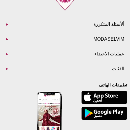
ألأسئلة المتكررة
MODASELVIM
عمليات الأعضاء
الفئات
تطبيقات الهاتف