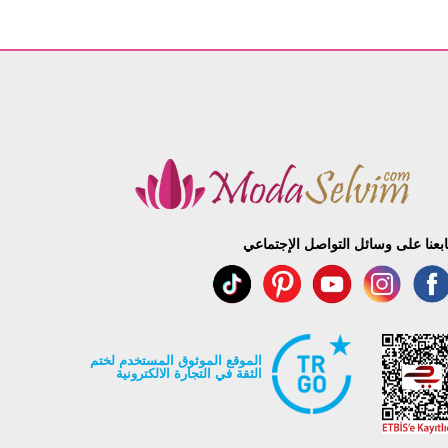
ابعنا على وسائل التواصل الإجتماعي
الموقع الموثوق المستخدم لختم
الثقة في التجارة الالكترونية