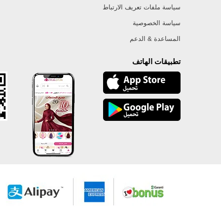
سياسة ملفات تعريف الارتباط
سياسة الخصوصية
المساعدة & الدعم
تطبيقات الهاتف