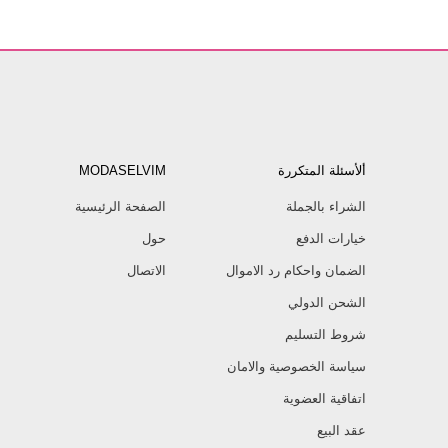
ألأسئلة المتكررة
MODASELVIM
الشراء بالجملة
الصفحة الرئيسية
خيارات الدفع
حول
الضمان واحكام رد الاموال
الاتصال
الشحن الدولي
شروط التسليم
سياسة الخصوصية والامان
اتفاقية العضوية
عقد البيع