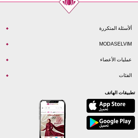
ألأسئلة المتكررة
MODASELVIM
عمليات الأعضاء
الفئات
تطبيقات الهاتف