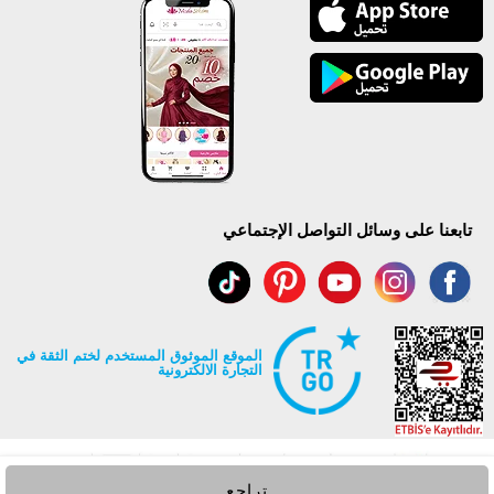
تابعنا على وسائل التواصل الإجتماعي
الموقع الموثوق المستخدم لختم الثقة في
التجارة الالكترونية
تراجع