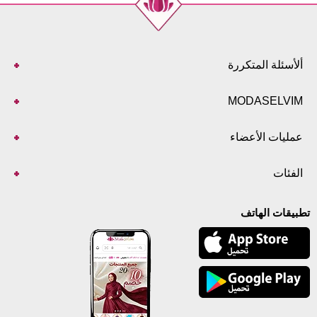
ألأسئلة المتكررة
MODASELVIM
عمليات الأعضاء
الفئات
تطبيقات الهاتف