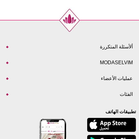
ألأسئلة المتكررة
MODASELVIM
عمليات الأعضاء
الفئات
تطبيقات الهاتف