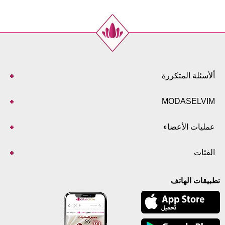
ألأسئلة المتكررة
MODASELVIM
عمليات الأعضاء
الفئات
تطبيقات الهاتف