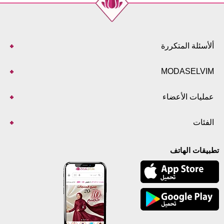
ألأسئلة المتكررة
MODASELVIM
عمليات الأعضاء
الفئات
تطبيقات الهاتف