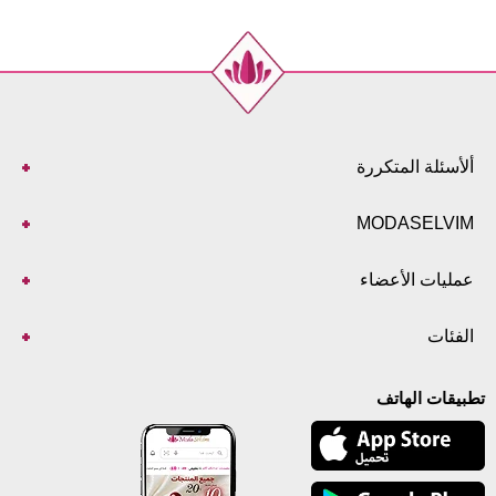
ألأسئلة المتكررة
MODASELVIM
عمليات الأعضاء
الفئات
تطبيقات الهاتف