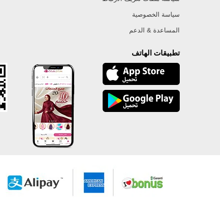
سياسة الخصوصية
المساعدة & الدعم
تطبيقات الهاتف