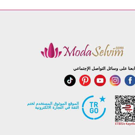
ابعنا على وسائل التواصل الإجتماعي
الموقع الموثوق المستخدم لختم
الثقة في التجارة الالكترونية