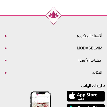
ألأسئلة المتكررة
MODASELVIM
عمليات الأعضاء
الفئات
تطبيقات الهاتف