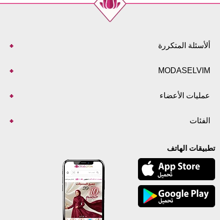
ألأسئلة المتكررة
MODASELVIM
عمليات الأعضاء
الفئات
تطبيقات الهاتف