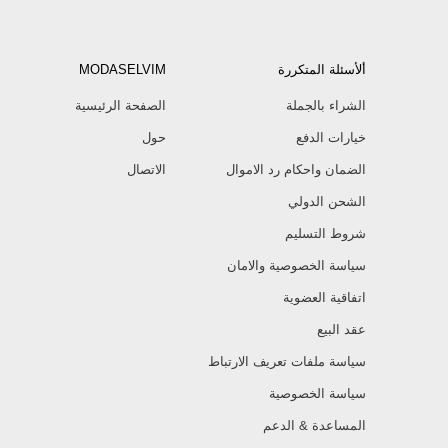
ألأسئلة المتكررة
MODASELVIM
الشراء بالجملة
الصفحة الرئيسية
خيارات الدفع
حول
الضمان واحكام رد الاموال
الاتصال
الشحن الدولي
شروط التسليم
سياسة الخصوصية والامان
اتفاقية العضوية
عقد البيع
سياسة ملفات تعريف الارتباط
سياسة الخصوصية
المساعدة & الدعم