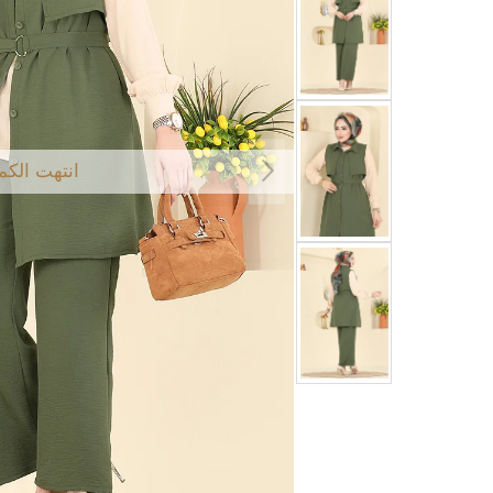
انتهت الكم