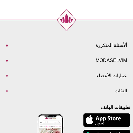
ألأسئلة المتكررة
MODASELVIM
عمليات الأعضاء
الفئات
تطبيقات الهاتف