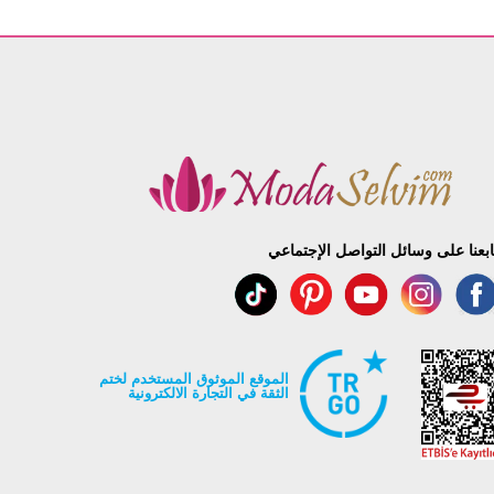
ابعنا على وسائل التواصل الإجتماعي
الموقع الموثوق المستخدم لختم
الثقة في التجارة الالكترونية