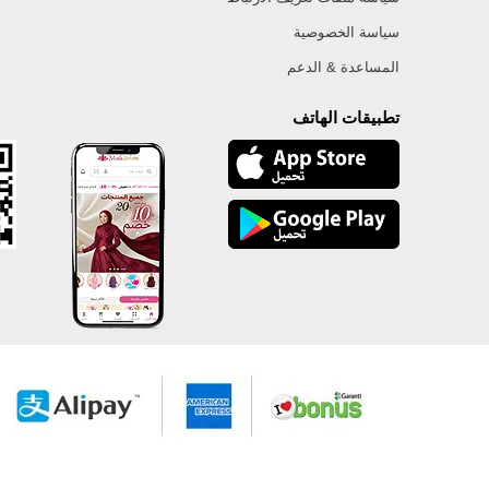
سياسة الخصوصية
المساعدة & الدعم
تطبيقات الهاتف