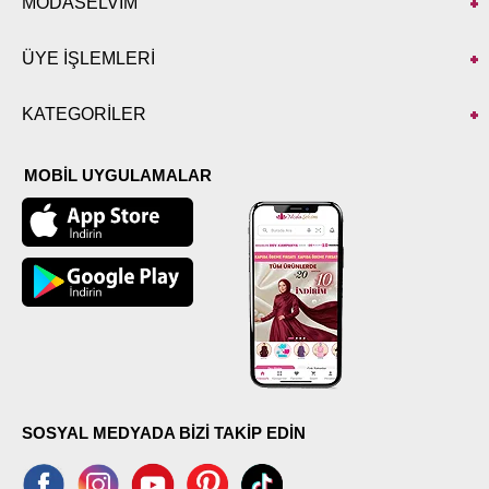
MODASELVİM
ÜYE İŞLEMLERİ
KATEGORİLER
MOBİL UYGULAMALAR
SOSYAL MEDYADA BİZİ TAKİP EDİN