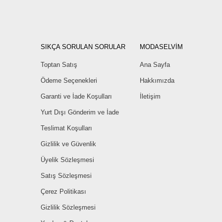
SIKÇA SORULAN SORULAR
MODASELVİM
Toptan Satış
Ana Sayfa
Ödeme Seçenekleri
Hakkımızda
Garanti ve İade Koşulları
İletişim
Yurt Dışı Gönderim ve İade
Teslimat Koşulları
Gizlilik ve Güvenlik
Üyelik Sözleşmesi
Satış Sözleşmesi
Çerez Politikası
Gizlilik Sözleşmesi