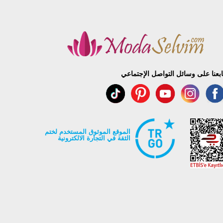
ابعنا على وسائل التواصل الإجتماعي
الموقع الموثوق المستخدم لختم
الثقة في التجارة الالكترونية