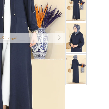
انتهت الكم