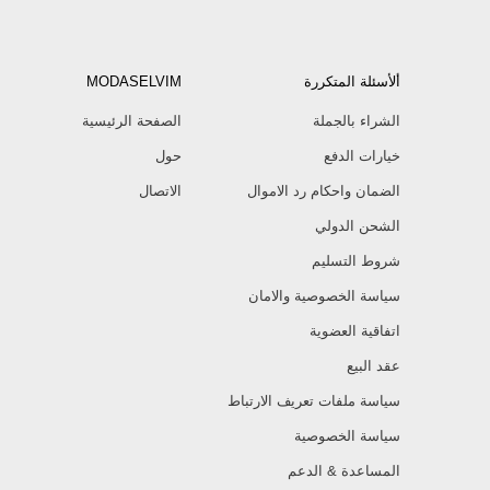
ألأسئلة المتكررة
MODASELVIM
الشراء بالجملة
الصفحة الرئيسية
خيارات الدفع
حول
الضمان واحكام رد الاموال
الاتصال
الشحن الدولي
شروط التسليم
سياسة الخصوصية والامان
اتفاقية العضوية
عقد البيع
سياسة ملفات تعريف الارتباط
سياسة الخصوصية
المساعدة & الدعم